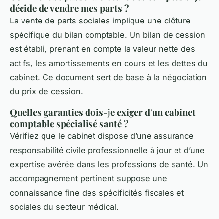
décide de vendre mes parts ?
La vente de parts sociales implique une clôture
spécifique du bilan comptable. Un bilan de cession
est établi, prenant en compte la valeur nette des
actifs, les amortissements en cours et les dettes du
cabinet. Ce document sert de base à la négociation
du prix de cession.
Quelles garanties dois-je exiger d'un cabinet
comptable spécialisé santé ?
Vérifiez que le cabinet dispose d’une assurance
responsabilité civile professionnelle à jour et d’une
expertise avérée dans les professions de santé. Un
accompagnement pertinent suppose une
connaissance fine des spécificités fiscales et
sociales du secteur médical.