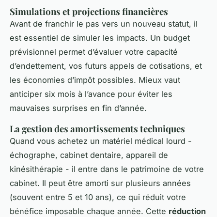
Simulations et projections financières
Avant de franchir le pas vers un nouveau statut, il
est essentiel de simuler les impacts. Un budget
prévisionnel permet d’évaluer votre capacité
d’endettement, vos futurs appels de cotisations, et
les économies d’impôt possibles. Mieux vaut
anticiper six mois à l’avance pour éviter les
mauvaises surprises en fin d’année.
La gestion des amortissements techniques
Quand vous achetez un matériel médical lourd -
échographe, cabinet dentaire, appareil de
kinésithérapie - il entre dans le patrimoine de votre
cabinet. Il peut être amorti sur plusieurs années
(souvent entre 5 et 10 ans), ce qui réduit votre
bénéfice imposable chaque année. Cette
réduction