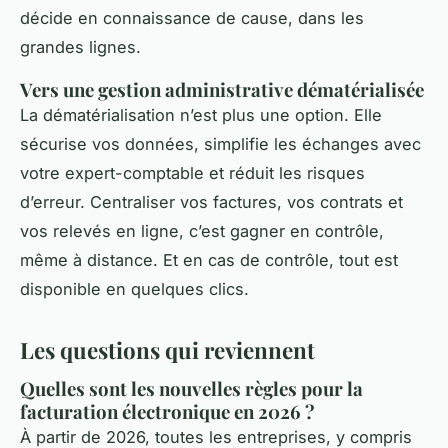
décide en connaissance de cause, dans les
grandes lignes.
Vers une gestion administrative dématérialisée
La dématérialisation n’est plus une option. Elle
sécurise vos données, simplifie les échanges avec
votre expert-comptable et réduit les risques
d’erreur. Centraliser vos factures, vos contrats et
vos relevés en ligne, c’est gagner en contrôle,
même à distance. Et en cas de contrôle, tout est
disponible en quelques clics.
Les questions qui reviennent
Quelles sont les nouvelles règles pour la
facturation électronique en 2026 ?
À partir de 2026, toutes les entreprises, y compris