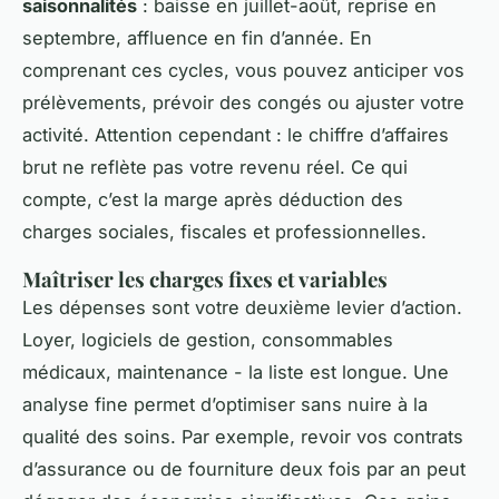
saisonnalités
: baisse en juillet-août, reprise en
septembre, affluence en fin d’année. En
comprenant ces cycles, vous pouvez anticiper vos
prélèvements, prévoir des congés ou ajuster votre
activité. Attention cependant : le chiffre d’affaires
brut ne reflète pas votre revenu réel. Ce qui
compte, c’est la marge après déduction des
charges sociales, fiscales et professionnelles.
Maîtriser les charges fixes et variables
Les dépenses sont votre deuxième levier d’action.
Loyer, logiciels de gestion, consommables
médicaux, maintenance - la liste est longue. Une
analyse fine permet d’optimiser sans nuire à la
qualité des soins. Par exemple, revoir vos contrats
d’assurance ou de fourniture deux fois par an peut