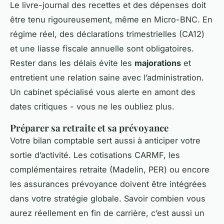
Le livre-journal des recettes et des dépenses doit
être tenu rigoureusement, même en Micro-BNC. En
régime réel, des déclarations trimestrielles (CA12)
et une liasse fiscale annuelle sont obligatoires.
Rester dans les délais évite les
majorations
et
entretient une relation saine avec l’administration.
Un cabinet spécialisé vous alerte en amont des
dates critiques - vous ne les oubliez plus.
Préparer sa retraite et sa prévoyance
Votre bilan comptable sert aussi à anticiper votre
sortie d’activité. Les cotisations CARMF, les
complémentaires retraite (Madelin, PER) ou encore
les assurances prévoyance doivent être intégrées
dans votre stratégie globale. Savoir combien vous
aurez réellement en fin de carrière, c’est aussi un