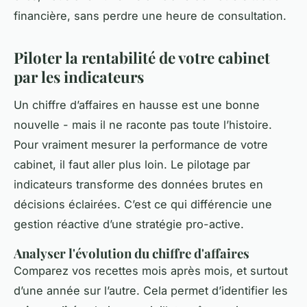
financière, sans perdre une heure de consultation.
Piloter la rentabilité de votre cabinet
par les indicateurs
Un chiffre d’affaires en hausse est une bonne
nouvelle - mais il ne raconte pas toute l’histoire.
Pour vraiment mesurer la performance de votre
cabinet, il faut aller plus loin. Le pilotage par
indicateurs transforme des données brutes en
décisions éclairées. C’est ce qui différencie une
gestion réactive d’une stratégie pro-active.
Analyser l'évolution du chiffre d'affaires
Comparez vos recettes mois après mois, et surtout
d’une année sur l’autre. Cela permet d’identifier les