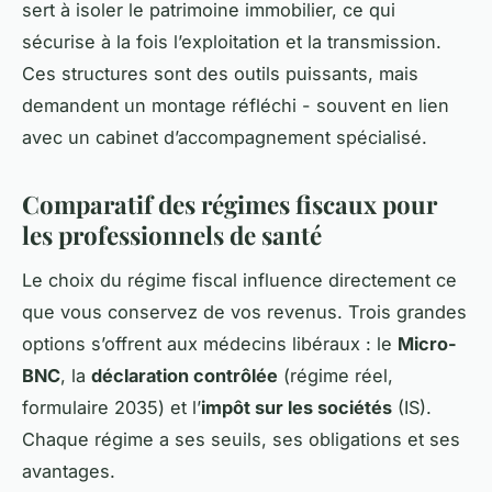
sert à isoler le patrimoine immobilier, ce qui
sécurise à la fois l’exploitation et la transmission.
Ces structures sont des outils puissants, mais
demandent un montage réfléchi - souvent en lien
avec un cabinet d’accompagnement spécialisé.
Comparatif des régimes fiscaux pour
les professionnels de santé
Le choix du régime fiscal influence directement ce
que vous conservez de vos revenus. Trois grandes
options s’offrent aux médecins libéraux : le
Micro-
BNC
, la
déclaration contrôlée
(régime réel,
formulaire 2035) et l’
impôt sur les sociétés
(IS).
Chaque régime a ses seuils, ses obligations et ses
avantages.