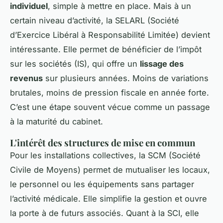
individuel
, simple à mettre en place. Mais à un
certain niveau d’activité, la SELARL (Société
d’Exercice Libéral à Responsabilité Limitée) devient
intéressante. Elle permet de bénéficier de l’impôt
sur les sociétés (IS), qui offre un
lissage des
revenus
sur plusieurs années. Moins de variations
brutales, moins de pression fiscale en année forte.
C’est une étape souvent vécue comme un passage
à la maturité du cabinet.
L'intérêt des structures de mise en commun
Pour les installations collectives, la SCM (Société
Civile de Moyens) permet de mutualiser les locaux,
le personnel ou les équipements sans partager
l’activité médicale. Elle simplifie la gestion et ouvre
la porte à de futurs associés. Quant à la SCI, elle