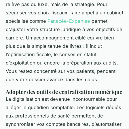
relève pas du luxe, mais de la stratégie. Pour
sécuriser vos choix fiscaux, faire appel à un cabinet
spécialisé comme
Panacée-Expertise
permet
d'ajuster votre structure juridique à vos objectifs de
carrière. Un accompagnement ciblé couvre bien
plus que la simple tenue de livres : il inclut
l’optimisation fiscale, le conseil en statut
d’exploitation ou encore la préparation aux audits.
Vous restez concentré sur vos patients, pendant
que votre dossier avance dans les clous.
Adopter des outils de centralisation numérique
La digitalisation est devenue incontournable pour
alléger le quotidien comptable. Les logiciels dédiés
aux professionnels de santé permettent de
synchroniser vos comptes bancaires, d’automatiser