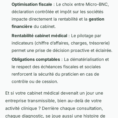
Optimisation fiscale
: Le choix entre Micro-BNC,
déclaration contrôlée et impôt sur les sociétés
impacte directement la rentabilité et la
gestion
financière
du cabinet.
Rentabilité cabinet médical
: Le pilotage par
indicateurs (chiffre d’affaires, charges, trésorerie)
permet une prise de décision proactive et éclairée.
Obligations comptables
: La dématérialisation et
le respect des échéances fiscales et sociales
renforcent la sécurité du praticien en cas de
contrôle ou de cession.
Et si votre cabinet médical devenait un jour une
entreprise transmissible, bien au-delà de votre
activité clinique ? Derrière chaque consultation,
chaque diagnostic, se joue aussi une histoire de