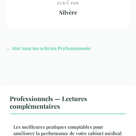
ECRIT PAR
Silvère
← Voir tous les articles Professionnels
Professionnels — Lectures
complémentaires
Les meilleures pratiques comptables pour
améliorer la performance de votre cabinet médical