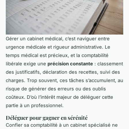
Gérer un cabinet médical, c’est naviguer entre
urgence médicale et rigueur administrative. Le
temps médical est précieux, et la comptabilité
libérale exige une
précision constante
: classement
des justificatifs, déclaration des recettes, suivi des
charges. Trop souvent, ces tâches s’accumulent, au
risque de générer des erreurs ou des oublis
coûteux. D’où l’intérêt majeur de déléguer cette
partie à un professionnel.
Déléguer pour gagner en sérénité
Confier sa comptabilité à un cabinet spécialisé ne