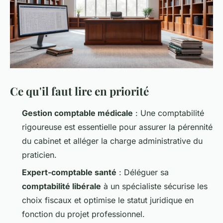
Ce qu'il faut lire en priorité
Gestion comptable médicale
: Une comptabilité
rigoureuse est essentielle pour assurer la pérennité
du cabinet et alléger la charge administrative du
praticien.
Expert-comptable santé
: Déléguer sa
comptabilité libérale
à un spécialiste sécurise les
choix fiscaux et optimise le statut juridique en
fonction du projet professionnel.