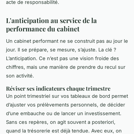
acte de responsabilité.
L'anticipation au service de la
performance du cabinet
Un cabinet performant ne se construit pas au jour le
jour. Il se prépare, se mesure, s’ajuste. La clé ?
L’anticipation. Ce n’est pas une vision froide des
chiffres, mais une manière de prendre du recul sur
son activité.
Réviser ses indicateurs chaque trimestre
Un point trimestriel sur vos tableaux de bord permet
d’ajuster vos prélèvements personnels, de décider
d’une embauche ou de lancer un investissement.
Sans ces repères, on agit souvent
a posteriori
,
quand la trésorerie est déjà tendue. Avec eux, on