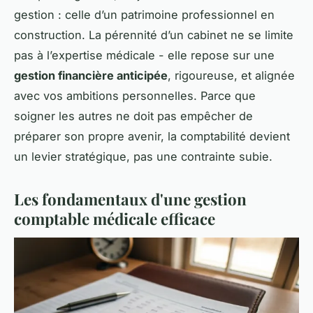
gestion : celle d’un patrimoine professionnel en
construction. La pérennité d’un cabinet ne se limite
pas à l’expertise médicale - elle repose sur une
gestion financière anticipée
, rigoureuse, et alignée
avec vos ambitions personnelles. Parce que
soigner les autres ne doit pas empêcher de
préparer son propre avenir, la comptabilité devient
un levier stratégique, pas une contrainte subie.
Les fondamentaux d'une gestion
comptable médicale efficace