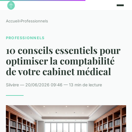
Accueil
›
Professionnels
PROFESSIONNELS
10 conseils essentiels pour
optimiser la comptabilité
de votre cabinet médical
Silvère — 20/06/2026 09:46 — 13 min de lecture