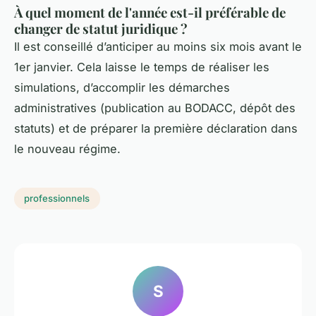
À quel moment de l'année est-il préférable de
changer de statut juridique ?
Il est conseillé d’anticiper au moins six mois avant le
1er janvier. Cela laisse le temps de réaliser les
simulations, d’accomplir les démarches
administratives (publication au BODACC, dépôt des
statuts) et de préparer la première déclaration dans
le nouveau régime.
professionnels
S