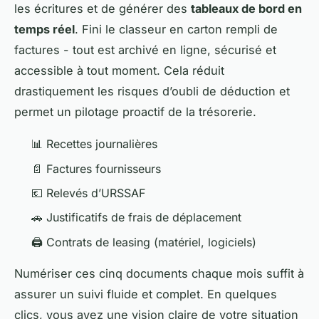
les écritures et de générer des
tableaux de bord en
temps réel
. Fini le classeur en carton rempli de
factures - tout est archivé en ligne, sécurisé et
accessible à tout moment. Cela réduit
drastiquement les risques d’oubli de déduction et
permet un pilotage proactif de la trésorerie.
📊 Recettes journalières
📄 Factures fournisseurs
💶 Relevés d’URSSAF
🚗 Justificatifs de frais de déplacement
🖨️ Contrats de leasing (matériel, logiciels)
Numériser ces cinq documents chaque mois suffit à
assurer un suivi fluide et complet. En quelques
clics, vous avez une vision claire de votre situation