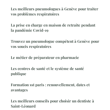
Les meilleurs pneumologues à Genève pour traiter
vos problèmes respiratoires
La prise en charge en maison de retraite pendant
la pandémie Covid-19
Trouvez un pneumologue compétent à Genève pour
vos soucis respiratoires
Le métier de préparateur en pharmacie
Les centres de santé et le système de santé
publique
Formation sst paris : renouvellement, dates et
avantages
Les meilleurs conseils pour choisir un dentiste à
Saint-Léonard