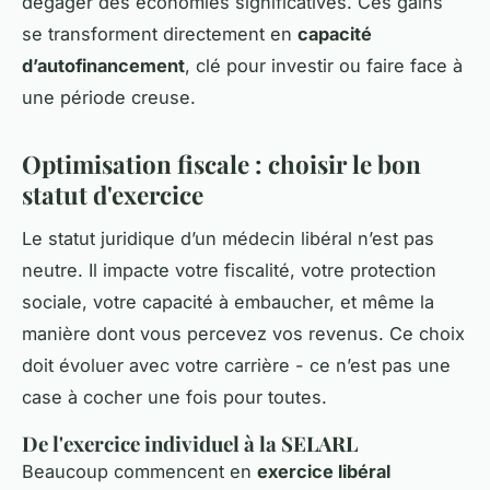
dégager des économies significatives. Ces gains
se transforment directement en
capacité
d’autofinancement
, clé pour investir ou faire face à
une période creuse.
Optimisation fiscale : choisir le bon
statut d'exercice
Le statut juridique d’un médecin libéral n’est pas
neutre. Il impacte votre fiscalité, votre protection
sociale, votre capacité à embaucher, et même la
manière dont vous percevez vos revenus. Ce choix
doit évoluer avec votre carrière - ce n’est pas une
case à cocher une fois pour toutes.
De l'exercice individuel à la SELARL
Beaucoup commencent en
exercice libéral