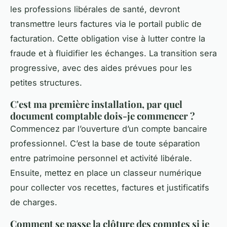
les professions libérales de santé, devront
transmettre leurs factures via le portail public de
facturation. Cette obligation vise à lutter contre la
fraude et à fluidifier les échanges. La transition sera
progressive, avec des aides prévues pour les
petites structures.
C'est ma première installation, par quel
document comptable dois-je commencer ?
Commencez par l’ouverture d’un compte bancaire
professionnel. C’est la base de toute séparation
entre patrimoine personnel et activité libérale.
Ensuite, mettez en place un classeur numérique
pour collecter vos recettes, factures et justificatifs
de charges.
Comment se passe la clôture des comptes si je