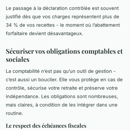
Le passage à la déclaration contrôlée est souvent
justifié dès que vos charges représentent plus de
34 % de vos recettes - le moment où l’abattement
forfaitaire devient désavantageux.
Sécuriser vos obligations comptables et
sociales
La comptabilité n’est pas qu’un outil de gestion -
c’est aussi un bouclier. Elle vous protège en cas de
contrôle, sécurise votre retraite et préserve votre
indépendance. Les obligations sont nombreuses,
mais claires, à condition de les intégrer dans une
routine.
Le respect des échéances fiscales