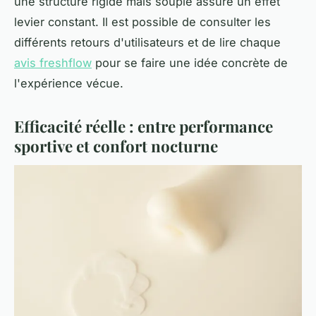
une structure rigide mais souple assure un effet
levier constant. Il est possible de consulter les
différents retours d'utilisateurs et de lire chaque
avis freshflow
pour se faire une idée concrète de
l'expérience vécue.
Efficacité réelle : entre performance
sportive et confort nocturne