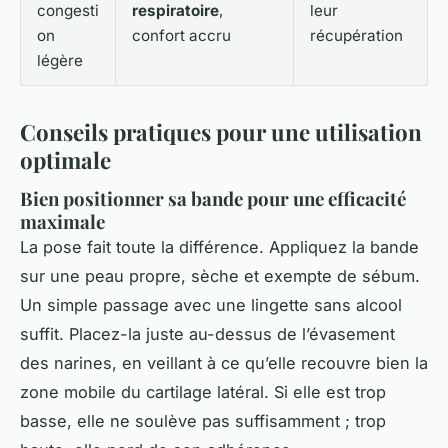
congesti
respiratoire
,
leur
on
confort accru
récupération
légère
Conseils pratiques pour une utilisation
optimale
Bien positionner sa bande pour une efficacité
maximale
La pose fait toute la différence. Appliquez la bande
sur une peau propre, sèche et exempte de sébum.
Un simple passage avec une lingette sans alcool
suffit. Placez-la juste au-dessus de l’évasement
des narines, en veillant à ce qu’elle recouvre bien la
zone mobile du cartilage latéral. Si elle est trop
basse, elle ne soulève pas suffisamment ; trop