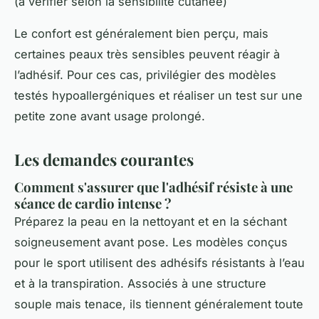
(à vérifier selon la sensibilité cutanée)
Le confort est généralement bien perçu, mais
certaines peaux très sensibles peuvent réagir à
l’adhésif. Pour ces cas, privilégier des modèles
testés hypoallergéniques et réaliser un test sur une
petite zone avant usage prolongé.
Les demandes courantes
Comment s'assurer que l'adhésif résiste à une
séance de cardio intense ?
Préparez la peau en la nettoyant et en la séchant
soigneusement avant pose. Les modèles conçus
pour le sport utilisent des adhésifs résistants à l’eau
et à la transpiration. Associés à une structure
souple mais tenace, ils tiennent généralement toute