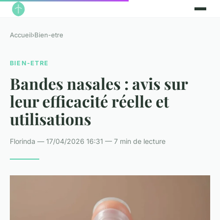
Accueil
›
Bien-etre
BIEN-ETRE
Bandes nasales : avis sur
leur efficacité réelle et
utilisations
Florinda — 17/04/2026 16:31 — 7 min de lecture