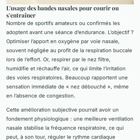
L'usage des bandes nasales pour courir ou
s'entraîner
Nombre de sportifs amateurs ou confirmés les
adoptent avant une séance d’endurance. L’objectif ?
Optimiser l’apport en oxygène par voie nasale,
souvent négligée au profit de la respiration buccale
lors de l’effort. Or, respirer par le nez filtre,
humidifie et réchauffe l’air, ce qui limite l’irritation
des voies respiratoires. Beaucoup rapportent une
sensation immédiate de « nez débouché », même
en l’absence de congestion.
Cette amélioration subjective pourrait avoir un
fondement physiologique : une meilleure ventilation
nasale stabilise la fréquence respiratoire, ce qui
peut, à son tour, réguler le rythme cardiaque