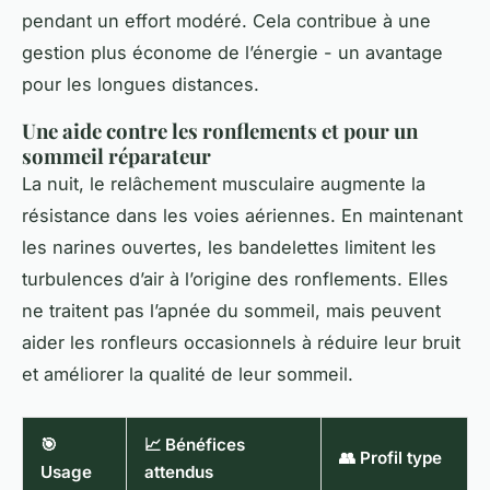
pendant un effort modéré. Cela contribue à une
gestion plus économe de l’énergie - un avantage
pour les longues distances.
Une aide contre les ronflements et pour un
sommeil réparateur
La nuit, le relâchement musculaire augmente la
résistance dans les voies aériennes. En maintenant
les narines ouvertes, les bandelettes limitent les
turbulences d’air à l’origine des ronflements. Elles
ne traitent pas l’apnée du sommeil, mais peuvent
aider les ronfleurs occasionnels à réduire leur bruit
et améliorer la qualité de leur sommeil.
🎯
📈 Bénéfices
👥 Profil type
Usage
attendus