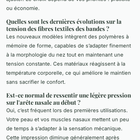
ou économie.
Quelles sont les dernières évolutions sur la
tension des fibres textiles des bandes ?
Les nouveaux modèles intègrent des polymères à
mémoire de forme, capables de s’adapter finement
à la morphologie du nez tout en maintenant une
tension constante. Ces matériaux réagissent à la
température corporelle, ce qui améliore le maintien
sans sacrifier le confort.
Est-ce normal de ressentir une légère pression
sur l'arête nasale au début ?
Oui, c’est fréquent lors des premières utilisations.
Votre peau et vos muscles nasaux mettent un peu
de temps à s’adapter à la sensation mécanique.
Cette impression diminue généralement après