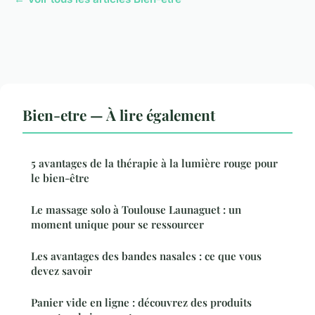
Bien-etre — À lire également
5 avantages de la thérapie à la lumière rouge pour
le bien-être
Le massage solo à Toulouse Launaguet : un
moment unique pour se ressourcer
Les avantages des bandes nasales : ce que vous
devez savoir
Panier vide en ligne : découvrez des produits