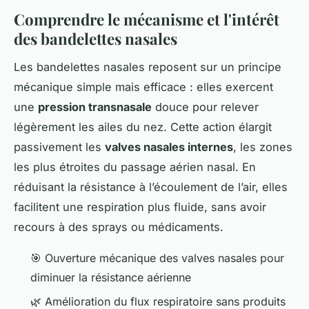
Comprendre le mécanisme et l'intérêt
des bandelettes nasales
Les bandelettes nasales reposent sur un principe
mécanique simple mais efficace : elles exercent
une
pression transnasale
douce pour relever
légèrement les ailes du nez. Cette action élargit
passivement les
valves nasales internes
, les zones
les plus étroites du passage aérien nasal. En
réduisant la résistance à l’écoulement de l’air, elles
facilitent une respiration plus fluide, sans avoir
recours à des sprays ou médicaments.
🎯 Ouverture mécanique des valves nasales pour
diminuer la résistance aérienne
🌿 Amélioration du flux respiratoire sans produits