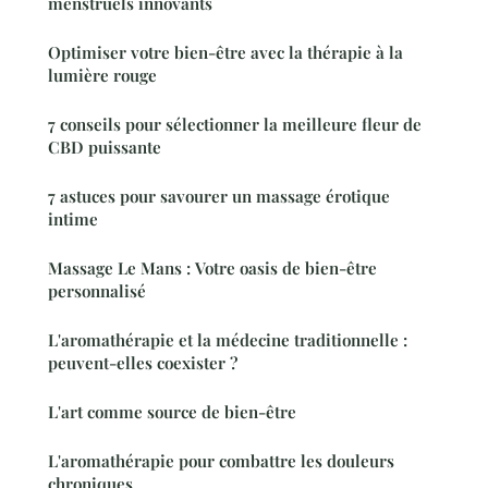
menstruels innovants
Optimiser votre bien-être avec la thérapie à la
lumière rouge
7 conseils pour sélectionner la meilleure fleur de
CBD puissante
7 astuces pour savourer un massage érotique
intime
Massage Le Mans : Votre oasis de bien-être
personnalisé
L'aromathérapie et la médecine traditionnelle :
peuvent-elles coexister ?
L'art comme source de bien-être
L'aromathérapie pour combattre les douleurs
chroniques