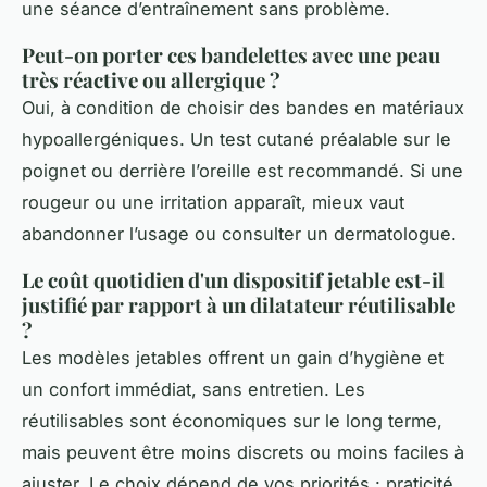
une séance d’entraînement sans problème.
Peut-on porter ces bandelettes avec une peau
très réactive ou allergique ?
Oui, à condition de choisir des bandes en matériaux
hypoallergéniques. Un test cutané préalable sur le
poignet ou derrière l’oreille est recommandé. Si une
rougeur ou une irritation apparaît, mieux vaut
abandonner l’usage ou consulter un dermatologue.
Le coût quotidien d'un dispositif jetable est-il
justifié par rapport à un dilatateur réutilisable
?
Les modèles jetables offrent un gain d’hygiène et
un confort immédiat, sans entretien. Les
réutilisables sont économiques sur le long terme,
mais peuvent être moins discrets ou moins faciles à
ajuster. Le choix dépend de vos priorités : praticité