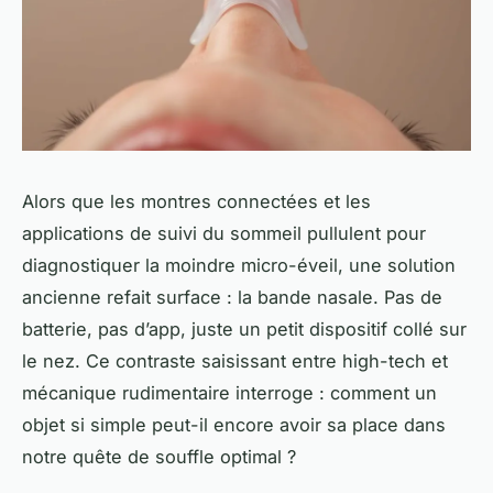
Alors que les montres connectées et les
applications de suivi du sommeil pullulent pour
diagnostiquer la moindre micro-éveil, une solution
ancienne refait surface : la bande nasale. Pas de
batterie, pas d’app, juste un petit dispositif collé sur
le nez. Ce contraste saisissant entre high-tech et
mécanique rudimentaire interroge : comment un
objet si simple peut-il encore avoir sa place dans
notre quête de souffle optimal ?