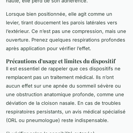
haute, elle perd de son adhérence.
Lorsque bien positionnée, elle agit comme un
levier, tirant doucement les parois latérales vers
l’extérieur. Ce n’est pas une compression, mais une
ouverture. Prenez quelques respirations profondes
après application pour vérifier l’effet.
Précautions d'usage et limites du dispositif
Il est essentiel de rappeler que ces dispositifs ne
remplacent pas un traitement médical. Ils n’ont
aucun effet sur une apnée du sommeil sévère ou
une obstruction anatomique profonde, comme une
déviation de la cloison nasale. En cas de troubles
respiratoires persistants, un avis médical spécialisé
(ORL ou pneumologue) reste indispensable.