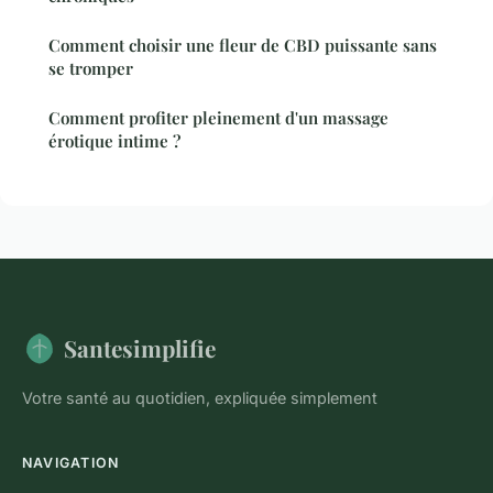
Comment choisir une fleur de CBD puissante sans
se tromper
Comment profiter pleinement d'un massage
érotique intime ?
Santesimplifie
Votre santé au quotidien, expliquée simplement
NAVIGATION